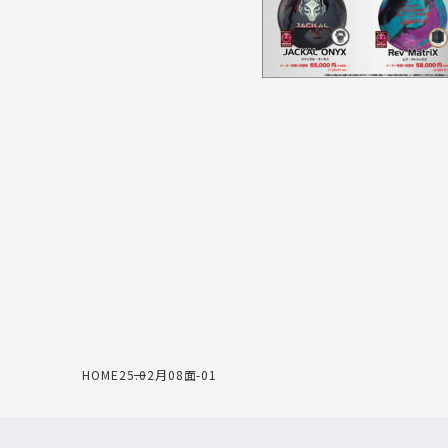
HOME
25.02月08面-01