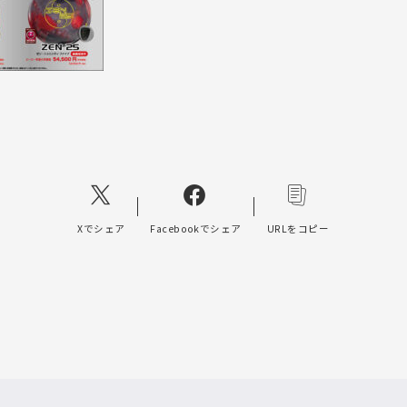
Xでシェア
Facebookでシェア
URLをコピー