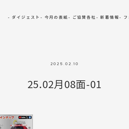
- ダイジェスト
- 今月の表紙
- ご協賛各社
- 新着情報
- 
2025.02.10
25.02月08面-01