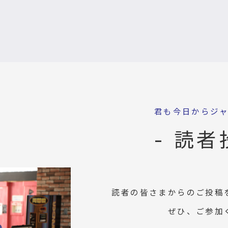
君も今日からジ
- 読者
読者の皆さまからのご投稿
ぜひ、ご参加