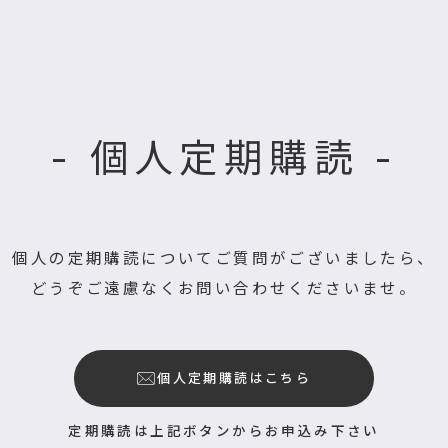
- 個人定期購読 -
個人の定期購読についてご質問がございましたら、
どうぞご遠慮なくお問い合わせくださいませ。
個人定期購読はこちら
定期購読は上記ボタンからお申込み下さい