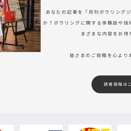
あなたの記事を「月刊ボウリング
か？ボウリングに関する体験談や技
まざまな内容をお待
皆さまのご投稿を心より
読者投稿は