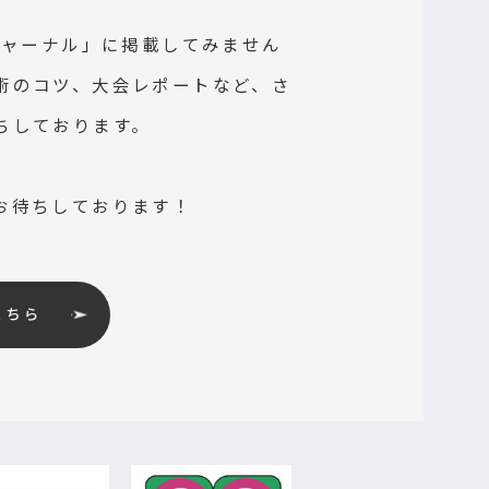
ジャーナル」に掲載してみません
術のコツ、大会レポートなど、さ
ちしております。
お待ちしております！
こちら