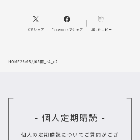
Xでシェア
Facebookでシェア
URLをコピー
HOME
26.05月08面_r4_c2
- 個人定期購読 -
個人の定期購読についてご質問がござ