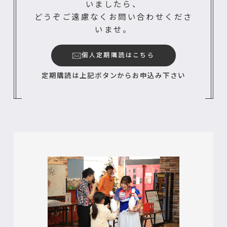
いましたら、
どうぞご遠慮なくお問い合わせくださ
いませ。
個人定期購読はこちら
定期購読は上記ボタンからお申込み下さい