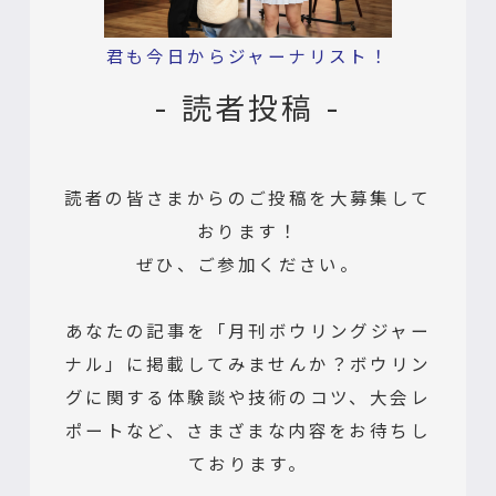
君も今日からジャーナリスト！
- 読者投稿 -
読者の皆さまからのご投稿を大募集して
おります！
ぜひ、ご参加ください。
あなたの記事を「月刊ボウリングジャー
ナル」に掲載してみませんか？ボウリン
グに関する体験談や技術のコツ、大会レ
ポートなど、さまざまな内容をお待ちし
ております。