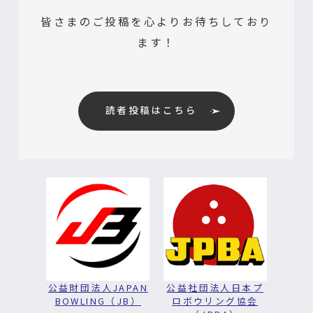
皆さまのご投稿を心よりお待ちしており
ます！
読者投稿はこちら
公益財団法人JAPAN
公益社団法人日本プ
BOWLING（JB）
ロボウリング協会