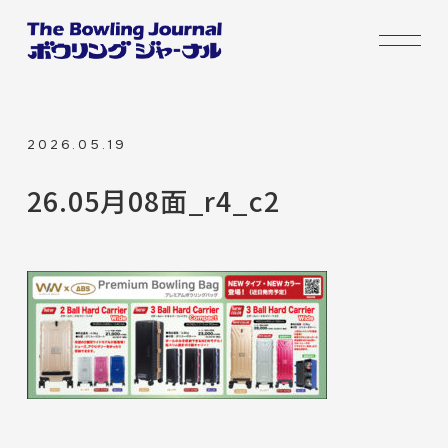
2026.05.19
26.05月08面_r4_c2