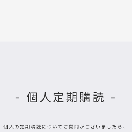
- 個人定期購読 -
個人の定期購読についてご質問がございましたら、