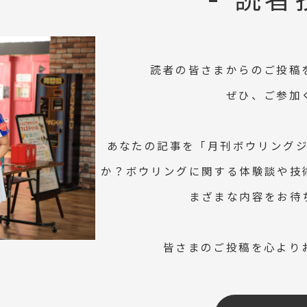
- 読者
読者の皆さまからのご投稿
ぜひ、ご参加
あなたの記事を「月刊ボウリング
か？ボウリングに関する体験談や技
まざまな内容をお待
皆さまのご投稿を心より