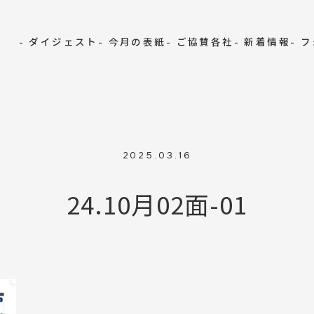
- ダイジェスト
- 今月の表紙
- ご協賛各社
- 新着情報
- 
2025.03.16
24.10月02面-01