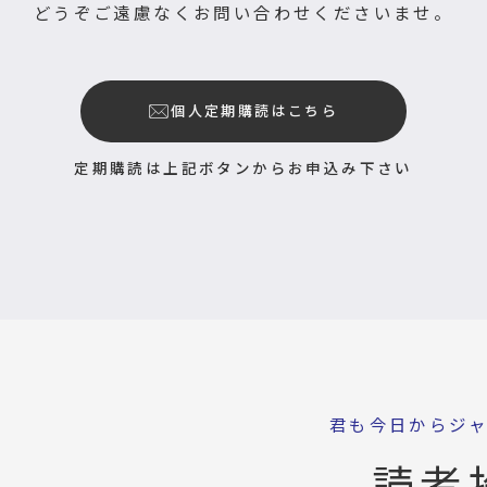
どうぞご遠慮なくお問い合わせくださいませ。
個人定期購読はこちら
定期購読は上記ボタンからお申込み下さい
君も今日からジ