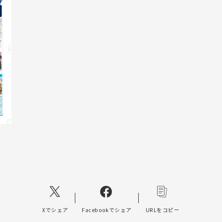
Xでシェア
Facebookでシェア
URLをコピー