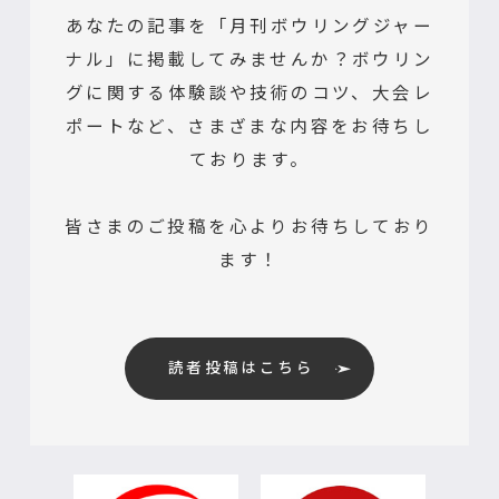
あなたの記事を「月刊ボウリングジャー
ナル」に掲載してみませんか？ボウリン
グに関する体験談や技術のコツ、大会レ
ポートなど、さまざまな内容をお待ちし
ております。
皆さまのご投稿を心よりお待ちしており
ます！
読者投稿はこちら