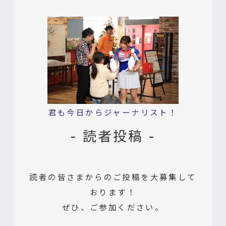
君も今日からジャーナリスト！
- 読者投稿 -
読者の皆さまからのご投稿を大募集して
おります！
ぜひ、ご参加ください。