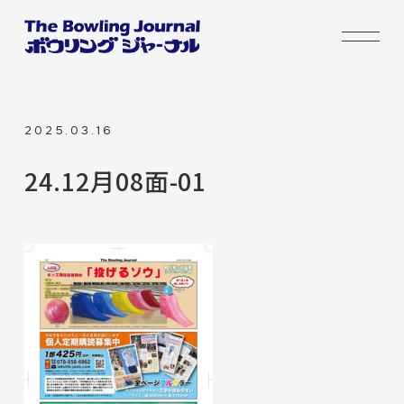
2025.03.16
24.12月08面-01