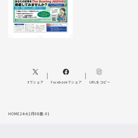
Xでシェア
Facebookでシェア
URLをコピー
HOME
24.12月08面-01