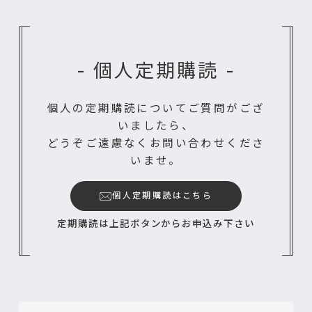
- 個人定期購読 -
個人の定期購読についてご質問がござ
いましたら、
どうぞご遠慮なくお問い合わせくださ
いませ。
個人定期購読はこちら
定期購読は上記ボタンからお申込み下さい