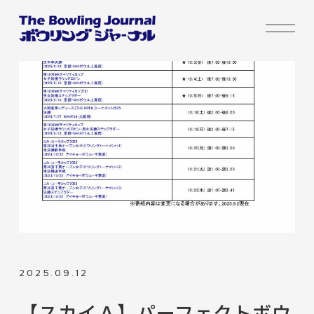
2025.09.12
【スカイＡ】パーフェクトボウ