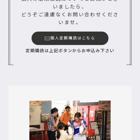
いましたら、
どうぞご遠慮なくお問い合わせくださ
いませ。
個人定期購読はこちら
定期購読は上記ボタンからお申込み下さい