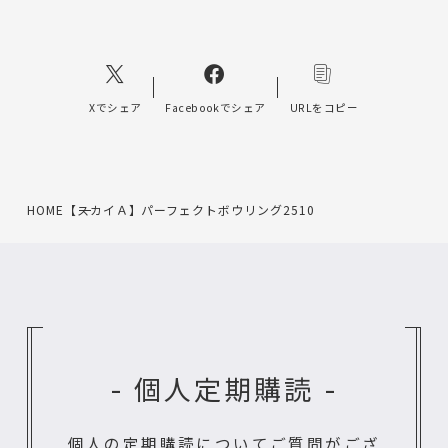
Xでシェア
Facebookでシェア
URLをコピー
HOME
【スカイＡ】パーフェクトボウリング2510
- 個人定期購読 -
個人の定期購読についてご質問がござ