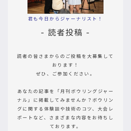
君も今日からジャーナリスト！
- 読者投稿 -
読者の皆さまからのご投稿を大募集して
おります！
ぜひ、ご参加ください。
あなたの記事を「月刊ボウリングジャー
ナル」に掲載してみませんか？ボウリン
グに関する体験談や技術のコツ、大会レ
ポートなど、さまざまな内容をお待ちし
ております。