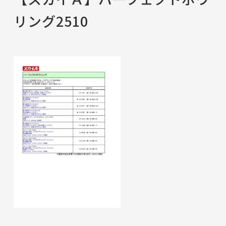
リング2510