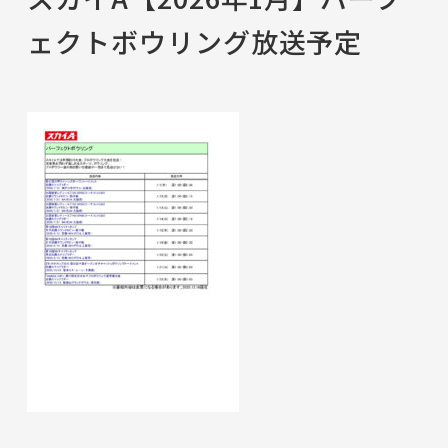
ェクトボウリング放送予定