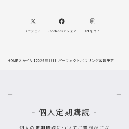
Xでシェア
Facebookでシェア
URLをコピー
HOME
スカイA【2026年1月】パーフェクトボウリング放送予定
- 個人定期購読 -
個人の定期購読についてご質問がござ