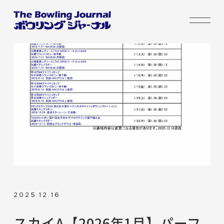
2025.12.16
スカイA【2026年1月】パーフ