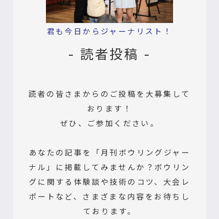
君も今日からジャーナリスト！
- 読者投稿 -
読者の皆さまからのご投稿を大募集して
おります！
ぜひ、ご参加ください。
あなたの記事を「月刊ボウリングジャー
ナル」に掲載してみませんか？ボウリン
グに関する体験談や技術のコツ、大会レ
ポートなど、さまざまな内容をお待ちし
ております。