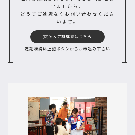
いましたら、
どうぞご遠慮なくお問い合わせくださ
いませ。
個人定期購読はこちら
定期購読は上記ボタンからお申込み下さい