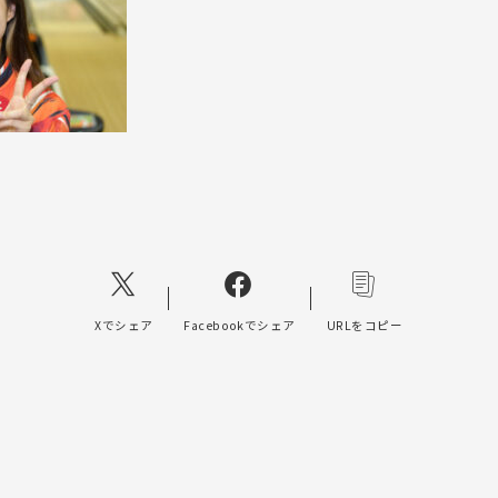
Xでシェア
Facebookでシェア
URLをコピー