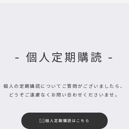
- 個人定期購読 -
個人の定期購読についてご質問がございましたら、
どうぞご遠慮なくお問い合わせくださいませ。
個人定期購読はこちら