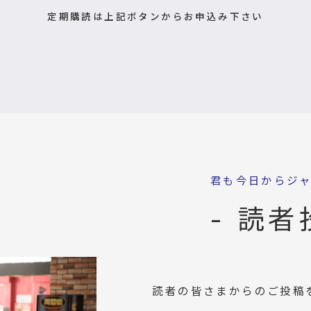
定期購読は上記ボタンからお申込み下さい
君も今日からジ
- 読者
読者の皆さまからのご投稿