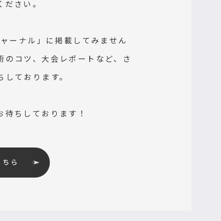
ください。
ジャーナル」に掲載してみません
術のコツ、大会レポートなど、さ
ちしております。
お待ちしております！
こちら