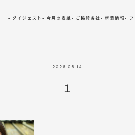
- ダイジェスト
- 今月の表紙
- ご協賛各社
- 新着情報
- 
2026.06.14
１