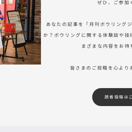
ぜひ、ご参加
あなたの記事を「月刊ボウリング
か？ボウリングに関する体験談や技
まざまな内容をお待
皆さまのご投稿を心より
読者投稿は