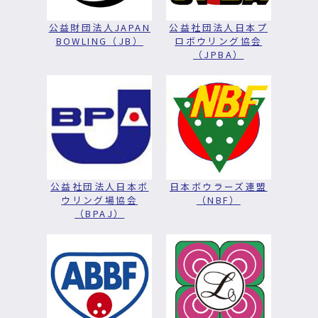
公益財団法人JAPAN
公益社団法人日本プ
BOWLING（JB）
ロボウリング協会
（JPBA）
公益社団法人日本ボ
日本ボウラーズ連盟
ウリング場協会
（NBF）
（BPAJ）