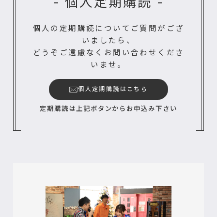
- 個人定期購読 -
個人の定期購読についてご質問がござ
いましたら、
どうぞご遠慮なくお問い合わせくださ
いませ。
個人定期購読はこちら
定期購読は上記ボタンからお申込み下さい