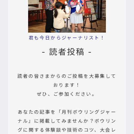
君も今日からジャーナリスト！
- 読者投稿 -
読者の皆さまからのご投稿を大募集して
おります！
ぜひ、ご参加ください。
あなたの記事を「月刊ボウリングジャー
ナル」に掲載してみませんか？ボウリン
グに関する体験談や技術のコツ、大会レ