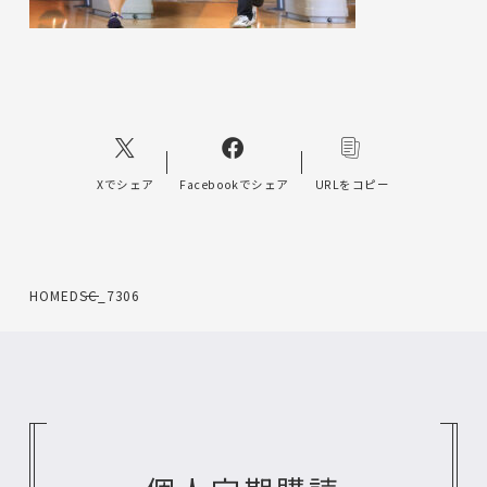
Xでシェア
Facebookでシェア
URLをコピー
HOME
DSC_7306