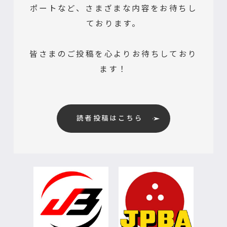
ポートなど、さまざまな内容をお待ちし
ております。
皆さまのご投稿を心よりお待ちしており
ます！
読者投稿はこちら