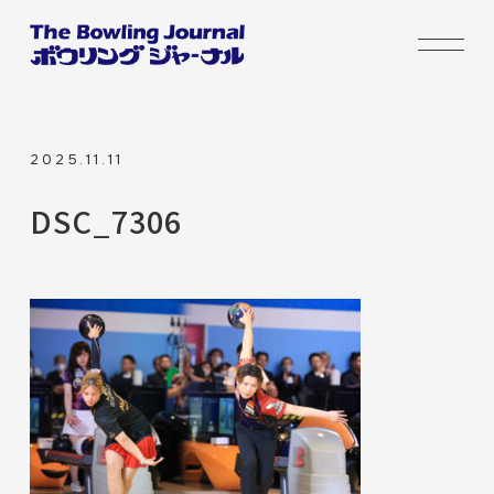
2025.11.11
DSC_7306