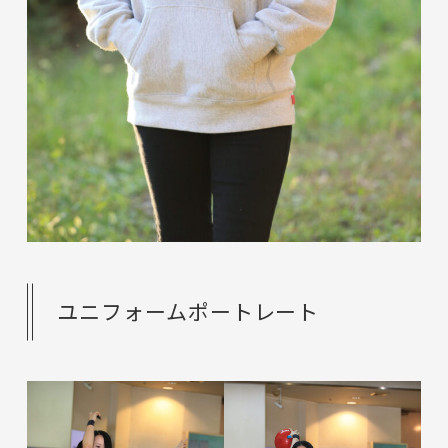
ユニフォームポートレート