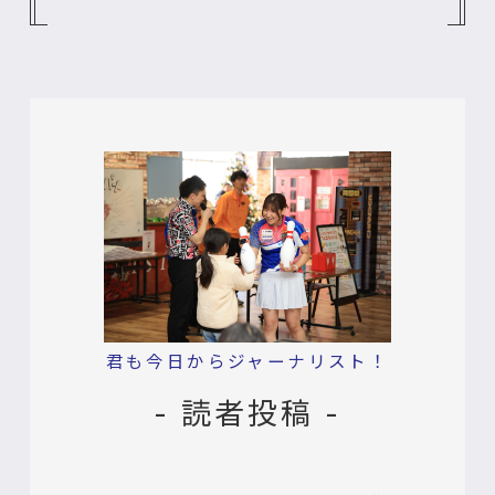
君も今日からジャーナリスト！
- 読者投稿 -