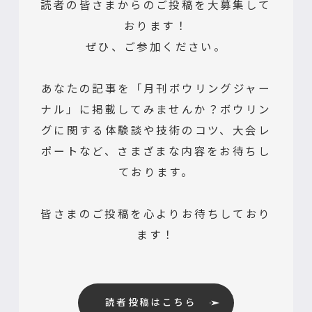
読者の皆さまからのご投稿を大募集して
おります！
ぜひ、ご参加ください。
あなたの記事を「月刊ボウリングジャー
ナル」に掲載してみませんか？ボウリン
グに関する体験談や技術のコツ、大会レ
ポートなど、さまざまな内容をお待ちし
ております。
皆さまのご投稿を心よりお待ちしており
ます！
読者投稿はこちら