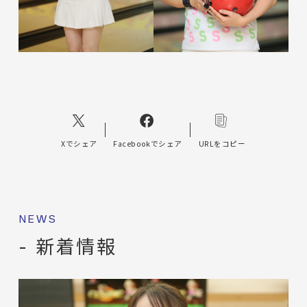
Xでシェア
Facebookでシェア
URLをコピー
NEWS
- 新着情報