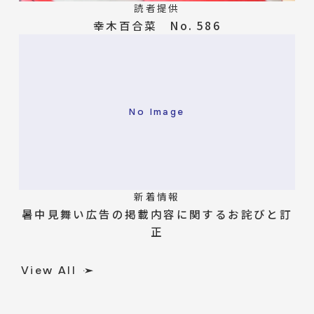
読者提供
幸木百合菜 No. 586
No Image
新着情報
暑中見舞い広告の掲載内容に関するお詫びと訂
正
View All