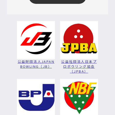
公益財団法人JAPAN
公益社団法人日本プ
BOWLING（JB）
ロボウリング協会
（JPBA）