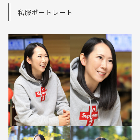
私服ポートレート