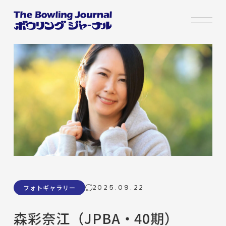
2025.09.22
フォトギャラリー
森彩奈江（JPBA・40期）