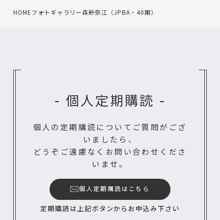
HOME
フォトギャラリー
森彩奈江（JPBA・40期）
- 個人定期購読 -
個人の定期購読についてご質問がござ
いましたら、
どうぞご遠慮なくお問い合わせくださ
いませ。
個人定期購読はこちら
定期購読は上記ボタンからお申込み下さい