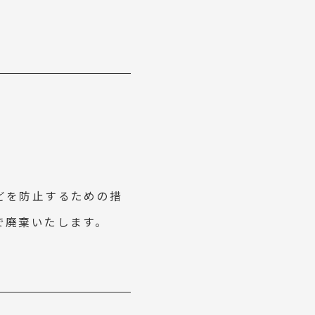
どを防止するための措
で廃棄いたします。