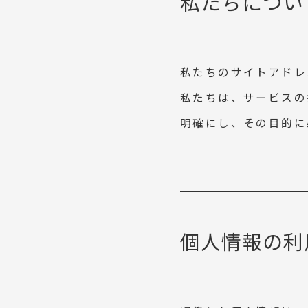
私たちについ
私たちのサイトアドレスは 
私たちは、サービスの
明確にし、その目的に
個人情報の利