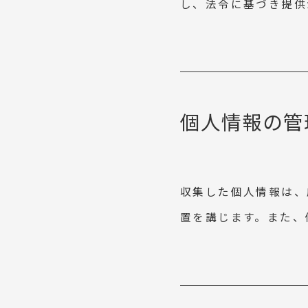
し、法令に基づき提供
個人情報の管
収集した個人情報は、
置を講じます。また、