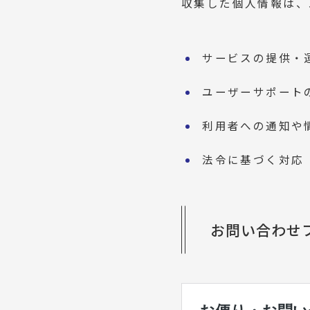
収集した個人情報は、
サービスの提供・
ユーザーサポート
利用者への通知や
法令に基づく対応
お問い合わせ