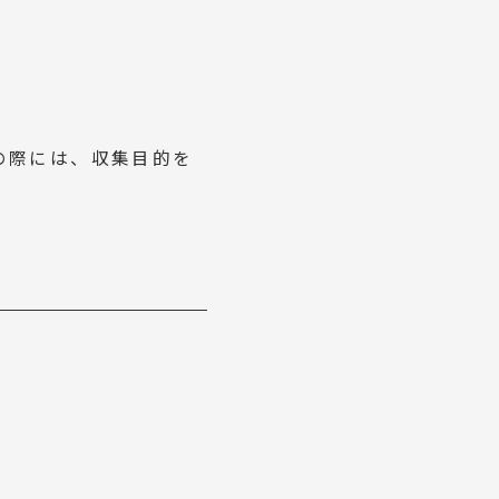
の際には、収集目的を