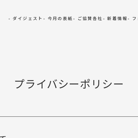
- ダイジェスト
- 今月の表紙
- ご協賛各社
- 新着情報
- 
プライバシーポリシー