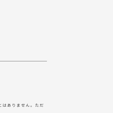
とはありません。ただ