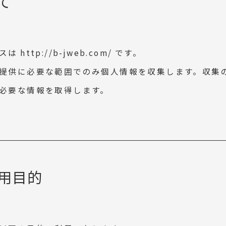
て
http://b-jweb.com/ です。
提供に必要な範囲でのみ個人情報を収集します。収集
必要な情報を取得します。
用目的