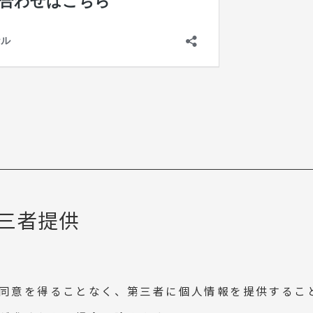
三者提供
同意を得ることなく、第三者に個人情報を提供するこ