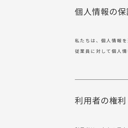
個人情報の保
私たちは、個人情報を
従業員に対して個人情
利用者の権利