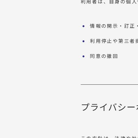
利用者は、自身の個人
情報の開示・訂正
利用停止や第三者
同意の撤回
プライバシー