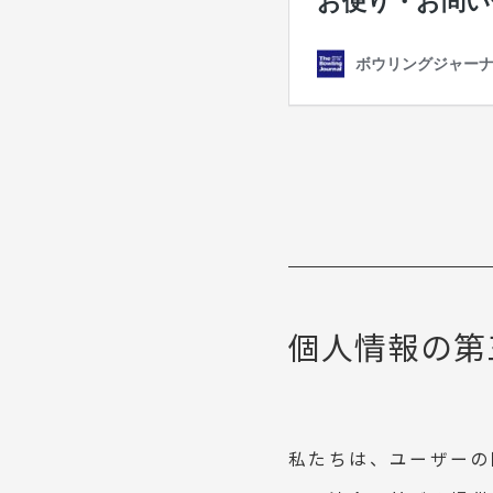
個人情報の第
私たちは、ユーザーの