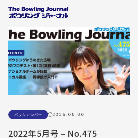
2025.05.06
バックナンバー
2022年5月号 – No.475