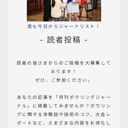
君も今日からジャーナリスト！
- 読者投稿 -
読者の皆さまからのご投稿を大募集して
おります！
ぜひ、ご参加ください。
あなたの記事を「月刊ボウリングジャー
ナル」に掲載してみませんか？ボウリン
グに関する体験談や技術のコツ、大会レ
ポートなど、さまざまな内容をお待ちし