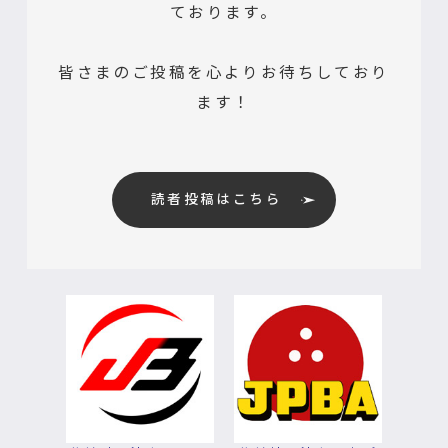
ております。
皆さまのご投稿を心よりお待ちしており
ます！
読者投稿はこちら