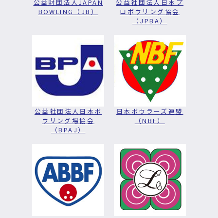
公益財団法人JAPAN
公益社団法人日本プ
BOWLING（JB）
ロボウリング協会
（JPBA）
公益社団法人日本ボ
日本ボウラーズ連盟
ウリング場協会
（NBF）
（BPAJ）