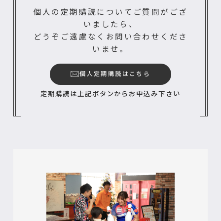
個人の定期購読についてご質問がござ
いましたら、
どうぞご遠慮なくお問い合わせくださ
いませ。
個人定期購読はこちら
定期購読は上記ボタンからお申込み下さい