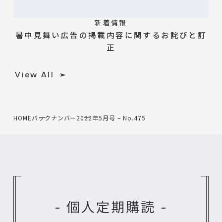
新着情報
暑中見舞い広告の掲載内容に関するお詫びと訂
正
View All
HOME
バックナンバー
2022年5月号 – No.475
- 個人定期購読 -