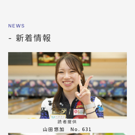
NEWS
- 新着情報
読者提供
山田悠加 No. 631