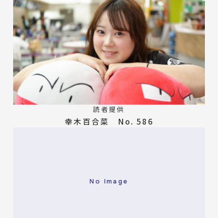
読者提供
幸木百合菜 No. 586
No Image