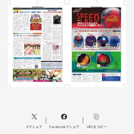
Xでシェア
Facebookでシェア
URLをコピー