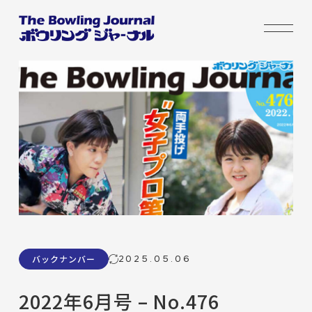
2025.05.06
バックナンバー
2022年6月号 – No.476