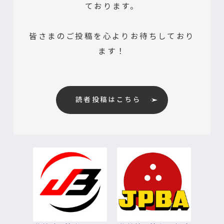
ております。
皆さまのご投稿を心よりお待ちしており
ます！
読者投稿はこちら