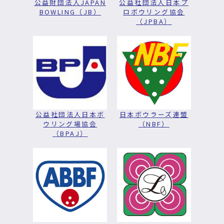
公益財団法人JAPAN
公益社団法人日本プ
BOWLING（JB）
ロボウリング協会
（JPBA）
公益社団法人日本ボ
日本ボウラーズ連盟
ウリング場協会
（NBF）
（BPAJ）