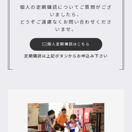
個人の定期購読についてご質問がござ
いましたら、
どうぞご遠慮なくお問い合わせくださ
いませ。
個人定期購読はこちら
定期購読は上記ボタンからお申込み下さい