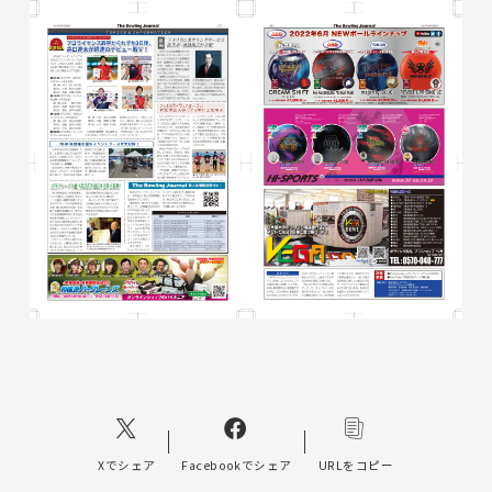
Xでシェア
Facebookでシェア
URLをコピー