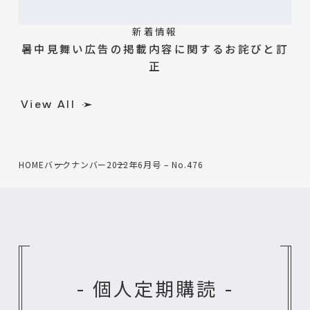
新着情報
暑中見舞い広告の掲載内容に関するお詫びと訂
正
View All
HOME
バックナンバー
2022年6月号 – No.476
- 個人定期購読 -