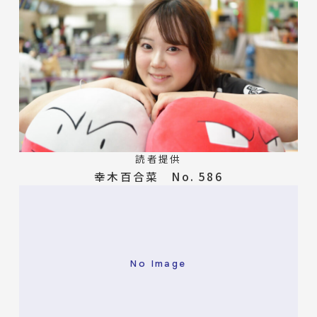
読者提供
幸木百合菜 No. 586
No Image