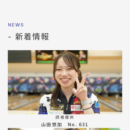
NEWS
- 新着情報
読者提供
山田悠加 No. 631