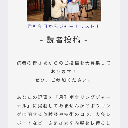
君も今日からジャーナリスト！
- 読者投稿 -
読者の皆さまからのご投稿を大募集して
おります！
ぜひ、ご参加ください。
あなたの記事を「月刊ボウリングジャー
ナル」に掲載してみませんか？ボウリン
グに関する体験談や技術のコツ、大会レ
ポートなど、さまざまな内容をお待ちし