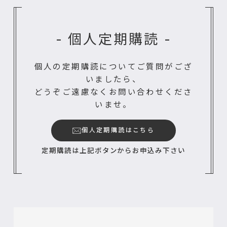
- 個人定期購読 -
個人の定期購読についてご質問がござ
いましたら、
どうぞご遠慮なくお問い合わせくださ
いませ。
個人定期購読はこちら
定期購読は上記ボタンからお申込み下さい