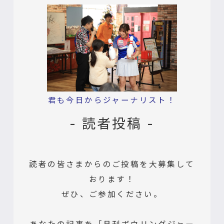
君も今日からジャーナリスト！
- 読者投稿 -
読者の皆さまからのご投稿を大募集して
おります！
ぜひ、ご参加ください。
あなたの記事を「月刊ボウリングジャー