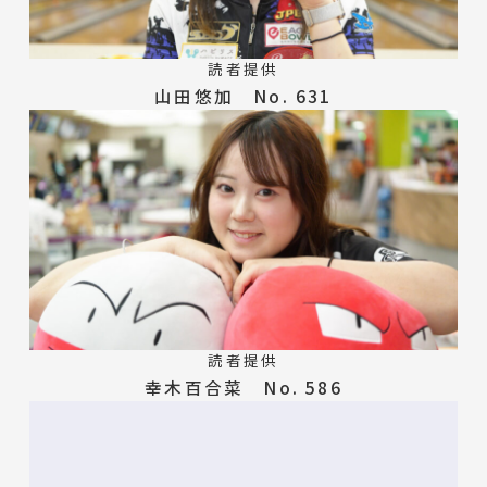
読者提供
山田悠加 No. 631
読者提供
幸木百合菜 No. 586