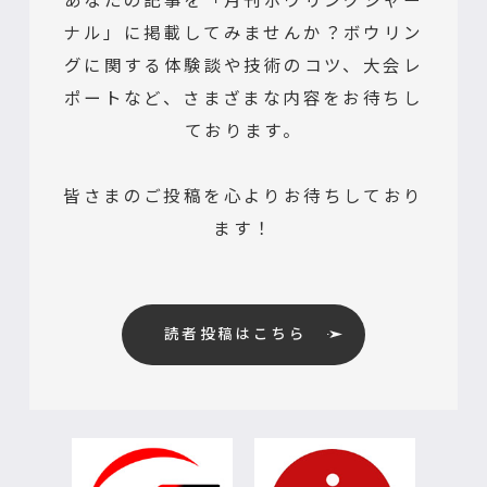
ナル」に掲載してみませんか？ボウリン
グに関する体験談や技術のコツ、大会レ
ポートなど、さまざまな内容をお待ちし
ております。
皆さまのご投稿を心よりお待ちしており
ます！
読者投稿はこちら