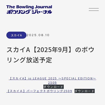
2025.08.10
スカイA
スカイA【2025年9月】のボウ
リング放送予定
【スカイA】io.LEAGUE 2025 ～SPECIAL EDITION～
2509
ダウンロード
【スカイＡ】パーフェクトボウリング2509
ダウンロード