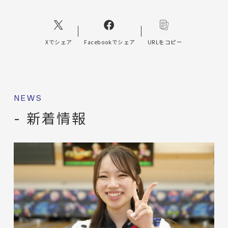
Xでシェア
Facebookでシェア
URLをコピー
NEWS
- 新着情報