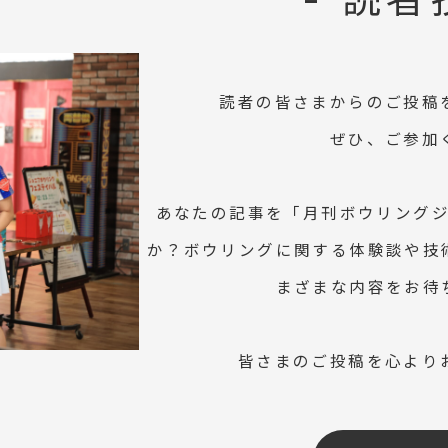
- 読者
読者の皆さまからのご投稿
ぜひ、ご参加
あなたの記事を「月刊ボウリング
か？ボウリングに関する体験談や技
まざまな内容をお待
皆さまのご投稿を心より