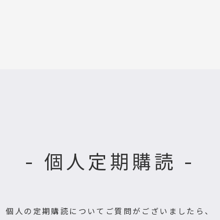
- 個人定期購読 -
個人の定期購読についてご質問がございましたら、