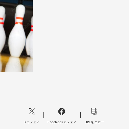
Xでシェア
Facebookでシェア
URLをコピー