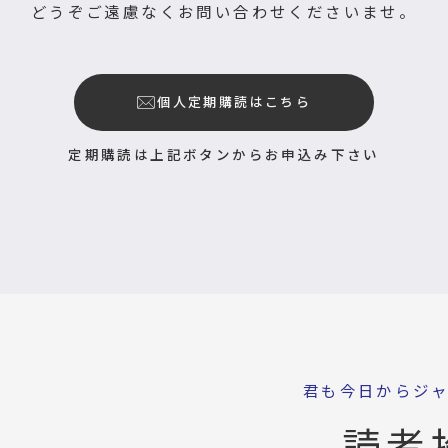
どうぞご遠慮なくお問い合わせくださいませ。
個人定期購読はこちら
定期購読は上記ボタンからお申込み下さい
君も今日からジ