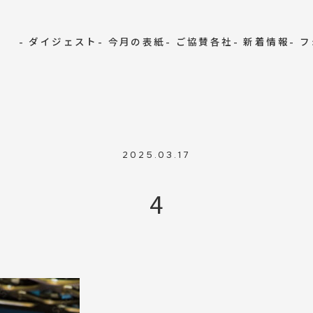
- ダイジェスト
- 今月の表紙
- ご協賛各社
- 新着情報
- 
2025.03.17
4