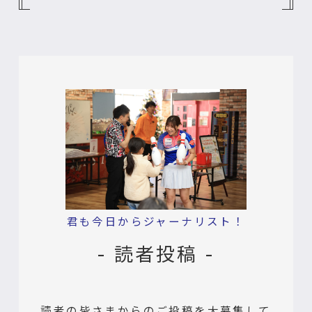
君も今日からジャーナリスト！
- 読者投稿 -
読者の皆さまからのご投稿を大募集して