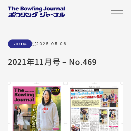
2025.05.06
2021年
2021年11月号 – No.469