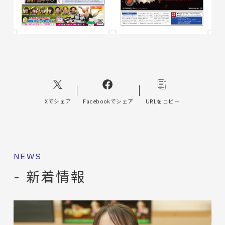
Xでシェア
Facebookでシェア
URLをコピー
NEWS
- 新着情報