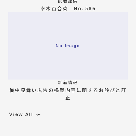
読者提供
幸木百合菜 No. 586
No Image
新着情報
暑中見舞い広告の掲載内容に関するお詫びと訂
正
View All