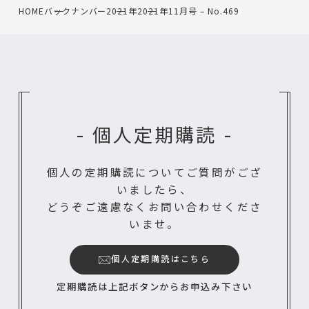
HOME
バックナンバー
2021年
2021年11月号 – No.469
- 個人定期購読 -
個人の定期購読についてご質問がござ
いましたら、
どうぞご遠慮なくお問い合わせくださ
いませ。
個人定期購読はこちら
定期購読は上記ボタンからお申込み下さい