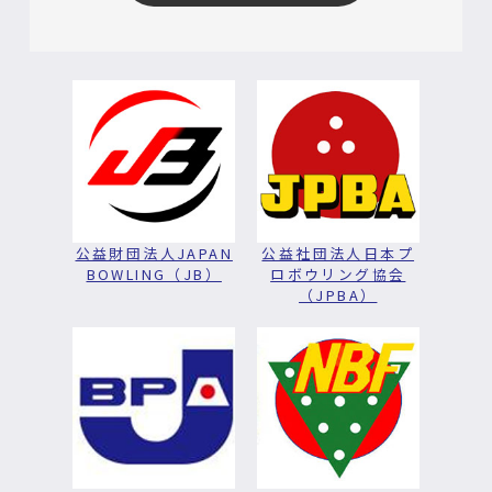
公益財団法人JAPAN
公益社団法人日本プ
BOWLING（JB）
ロボウリング協会
（JPBA）