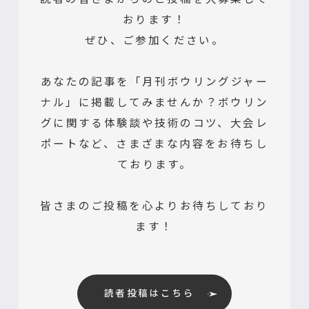
おります！
ぜひ、ご参加ください。
あなたの記事を「月刊ボウリングジャー
ナル」に掲載してみませんか？ボウリン
グに関する体験談や技術のコツ、大会レ
ポートなど、さまざまな内容をお待ちし
ております。
皆さまのご投稿を心よりお待ちしており
ます！
読者投稿はこちら