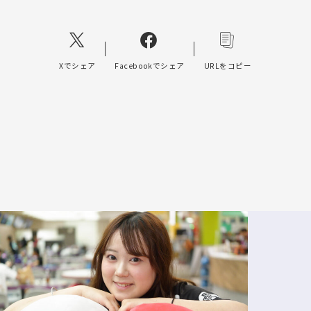
Xでシェア
Facebookでシェア
URLをコピー