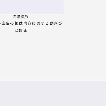
新着情報
い広告の掲載内容に関するお詫び
と訂正