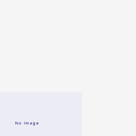
No Image