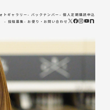
フォトギャラリー
- バックナンバー
- 個人定期購読申込
- 投稿募集
- お便り・お問い合わせ