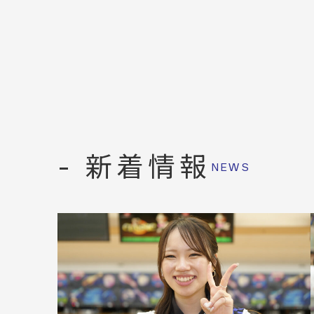
- 新着情報
NEWS