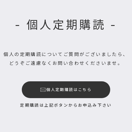
- 個人定期購読 -
個人の定期購読についてご質問がございましたら、
どうぞご遠慮なくお問い合わせくださいませ。
個人定期購読はこちら
定期購読は上記ボタンからお申込み下さい