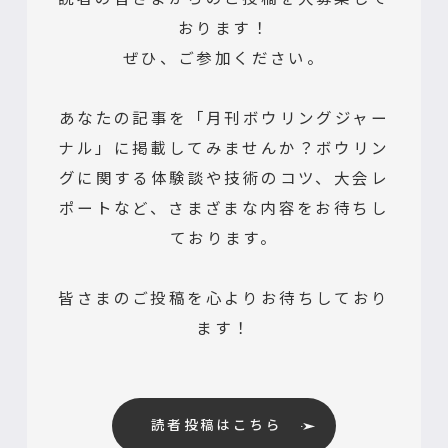
おります！
ぜひ、ご参加ください。
あなたの記事を「月刊ボウリングジャー
ナル」に掲載してみませんか？ボウリン
グに関する体験談や技術のコツ、大会レ
ポートなど、さまざまな内容をお待ちし
ております。
皆さまのご投稿を心よりお待ちしており
ます！
読者投稿はこちら