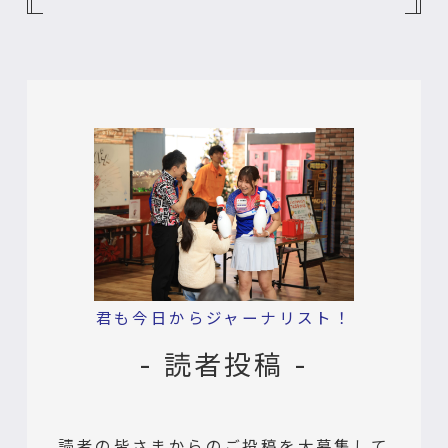
君も今日からジャーナリスト！
- 読者投稿 -
読者の皆さまからのご投稿を大募集して