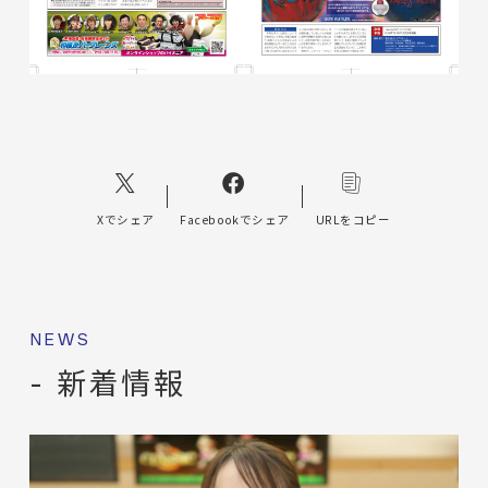
Xでシェア
Facebookでシェア
URLをコピー
NEWS
- 新着情報