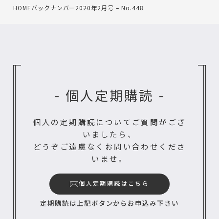
HOME
バックナンバー
2020年2月号 – No.448
- 個人定期購読 -
個人の定期購読についてご質問がござ
いましたら、
どうぞご遠慮なくお問い合わせくださ
いませ。
個人定期購読はこちら
定期購読は上記ボタンからお申込み下さい