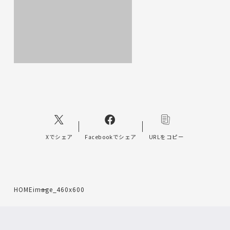
Xでシェア
Facebookでシェア
URLをコピー
HOME
image_460x600