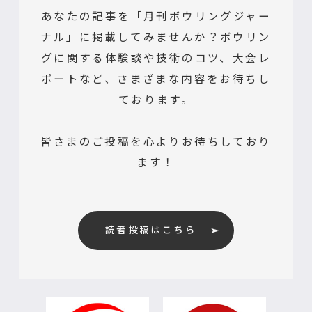
あなたの記事を「月刊ボウリングジャー
ナル」に掲載してみませんか？ボウリン
グに関する体験談や技術のコツ、大会レ
ポートなど、さまざまな内容をお待ちし
ております。
皆さまのご投稿を心よりお待ちしており
ます！
読者投稿はこちら