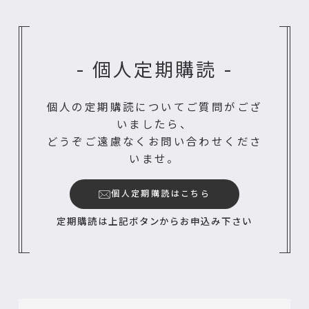
- 個人定期購読 -
個人の定期購読についてご質問がござ
いましたら、
どうぞご遠慮なくお問い合わせくださ
いませ。
個人定期購読はこちら
定期購読は上記ボタンからお申込み下さい