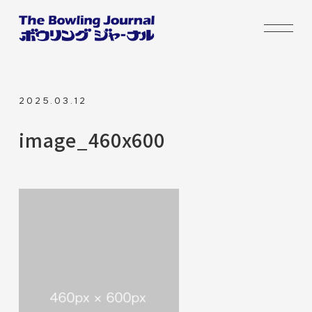
2025.03.12
image_460x600