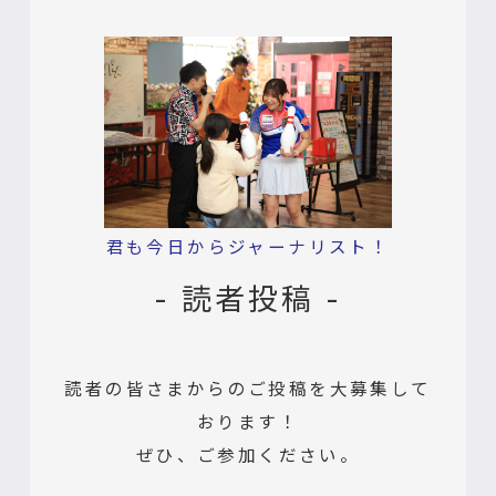
君も今日からジャーナリスト！
- 読者投稿 -
読者の皆さまからのご投稿を大募集して
おります！
ぜひ、ご参加ください。