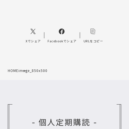
Xでシェア
Facebookでシェア
URLをコピー
HOME
image_850x500
- 個人定期購読 -