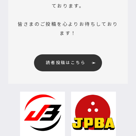
ております。
皆さまのご投稿を心よりお待ちしており
ます！
読者投稿はこちら