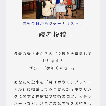
君も今日からジャーナリスト！
- 読者投稿 -
読者の皆さまからのご投稿を大募集して
おります！
ぜひ、ご参加ください。
あなたの記事を「月刊ボウリングジャー
ナル」に掲載してみませんか？ボウリン
グに関する体験談や技術のコツ、大会レ
ポートなど、さまざまな内容をお待ちし