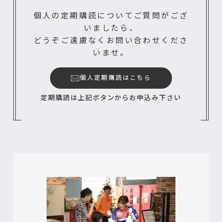
個人の定期購読についてご質問がござ
いましたら、
どうぞご遠慮なくお問い合わせくださ
いませ。
個人定期購読はこちら
定期購読は上記ボタンからお申込み下さい