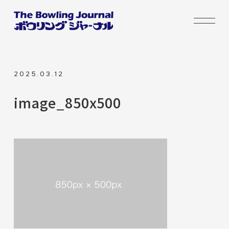
2025.03.12
image_850x500