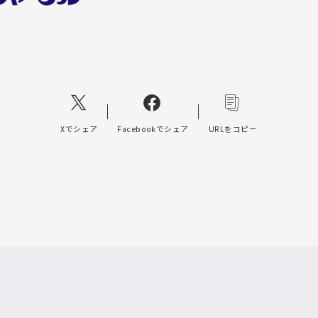
Xでシェア
Facebookでシェア
URLをコピー