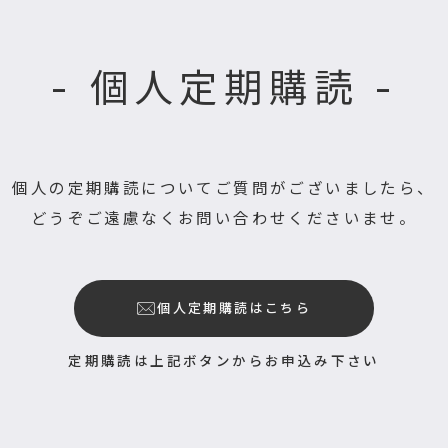
- 個人定期購読 -
個人の定期購読についてご質問がございましたら、
どうぞご遠慮なくお問い合わせくださいませ。
個人定期購読はこちら
定期購読は上記ボタンからお申込み下さい