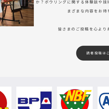
か？ボウリングに関する体験談や技
まざまな内容をお待
皆さまのご投稿を心より
読者投稿は