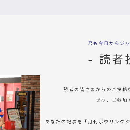
君も今日からジ
- 読者
読者の皆さまからのご投稿
ぜひ、ご参加
あなたの記事を「月刊ボウリング