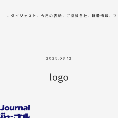
- ダイジェスト
- 今月の表紙
- ご協賛各社
- 新着情報
- 
2025.03.12
logo