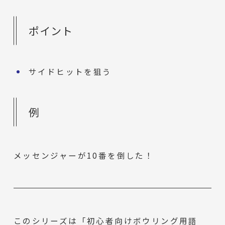
ポイント
サイドヒットを狙う
例
メッセンジャーが10番を倒した！
このシリーズは「初心者向けボウリング用語