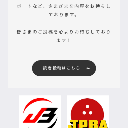
ポートなど、さまざまな内容をお待ちし
ております。
皆さまのご投稿を心よりお待ちしており
ます！
読者投稿はこちら