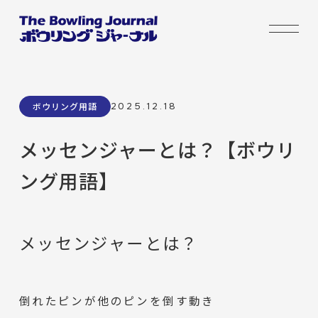
2025.12.18
ボウリング用語
メッセンジャーとは？【ボウリ
ング用語】
メッセンジャーとは？
倒れたピンが他のピンを倒す動き