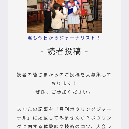
君も今日からジャーナリスト！
- 読者投稿 -
読者の皆さまからのご投稿を大募集して
おります！
ぜひ、ご参加ください。
あなたの記事を「月刊ボウリングジャー
ナル」に掲載してみませんか？ボウリン
グに関する体験談や技術のコツ、大会レ