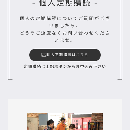
- 個人定期購読 -
個人の定期購読についてご質問がござ
いましたら、
どうぞご遠慮なくお問い合わせくださ
いませ。
個人定期購読はこちら
定期購読は上記ボタンからお申込み下さい