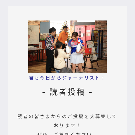
君も今日からジャーナリスト！
- 読者投稿 -
読者の皆さまからのご投稿を大募集して
おります！
ぜひ、ご参加ください。