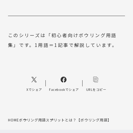
このシリーズは「初心者向けボウリング用語
集」です。1用語＝1記事で解説しています。
Xでシェア
Facebookでシェア
URLをコピー
HOME
ボウリング用語
スプリットとは？【ボウリング用語】