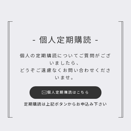
- 個人定期購読 -
個人の定期購読についてご質問がござ
いましたら、
どうぞご遠慮なくお問い合わせくださ
いませ。
個人定期購読はこちら
定期購読は上記ボタンからお申込み下さい