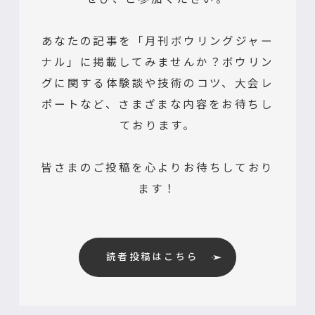
あなたの記事を「月刊ボウリングジャー
ナル」に掲載してみませんか？ボウリン
グに関する体験談や技術のコツ、大会レ
ポートなど、さまざまな内容をお待ちし
ております。
皆さまのご投稿を心よりお待ちしており
ます！
読者投稿はこちら