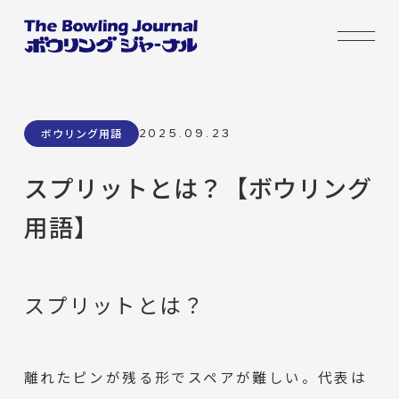
2025.09.23
ボウリング用語
スプリットとは？【ボウリング
用語】
スプリットとは？
離れたピンが残る形でスペアが難しい。代表は